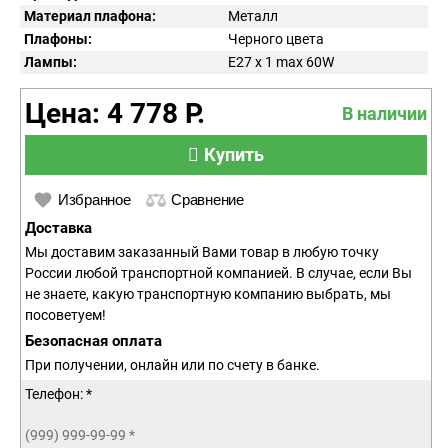
Материал плафона:
Металл
Плафоны:
Черного цвета
Лампы:
E27 x 1 max 60W
Цена: 4 778 Р.
В наличии
Купить
Избранное
Сравнение
Доставка
Мы доставим заказанный Вами товар в любую точку
России любой транспортной компанией. В случае, если Вы
не знаете, какую транспортную компанию выбрать, мы
посоветуем!
Безопасная оплата
При получении, онлайн или по счету в банке.
Телефон: *
(999) 999-99-99
*