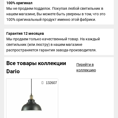
100% оригинал
Мы не продаем подделок. Покупая любой светильник в
нашем магазине, Вы можете быть уверены в том, что это
100% оригинальный продукт именно этой фабрики.
Гарантия 12 месяцев
Мы продаем только качественный товар. На каждый
светильник (или люстру) в нашем магазине
распространяется гарантия завода-производителя.
Все товары коллекции
Перейти в
коллекцию
Dario
132607