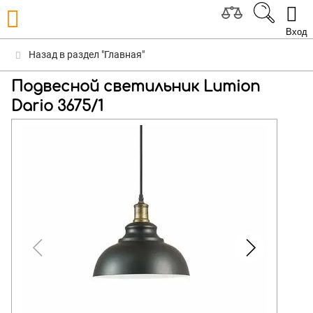
Вход
Назад в раздел "Главная"
Подвесной светильник Lumion
Dario 3675/1