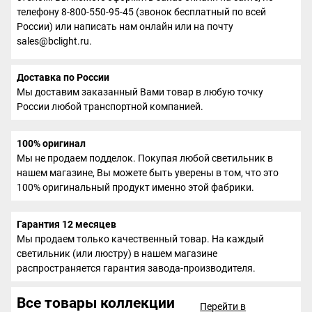
телефону 8-800-550-95-45 (звонок бесплатный по всей
России) или написать нам онлайн или на почту
sales@bclight.ru.
Доставка по России
Мы доставим заказанный Вами товар в любую точку
России любой транспортной компанией.
100% оригинал
Мы не продаем подделок. Покупая любой светильник в
нашем магазине, Вы можете быть уверены в том, что это
100% оригинальный продукт именно этой фабрики.
Гарантия 12 месяцев
Мы продаем только качественный товар. На каждый
светильник (или люстру) в нашем магазине
распространяется гарантия завода-производителя.
Все товары коллекции
Перейти в