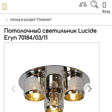
Вход
Назад в раздел "Главная"
Потолочный светильник Lucide
Eryn 70184/03/11