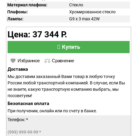
Материал плафона:
Стекло
Плафоны:
Хромированное стекло
Лампы:
G9 x 3 max 42W
Цена: 37 344 Р.
Купить
Избранное
Сравнение
Доставка
Мы доставим заказанный Вами товар в любую точку
России любой транспортной компанией. В случае, если Вы
не знаете, какую транспортную компанию выбрать, мы
посоветуем!
Безопасная оплата
При получении, онлайн или по счету в банке.
Телефон: *
(999) 999-99-99
*