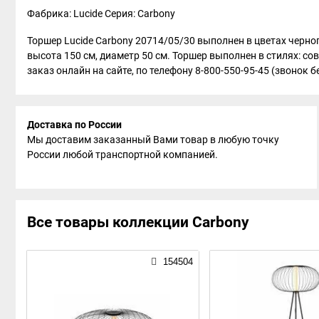
Фабрика: Lucide
Серия: Carbony
Торшер Lucide Carbony 20714/05/30 выполнен в цветах черно
высота 150 см, диаметр 50 см. Торшер выполнен в стилях: со
заказ онлайн на сайте, по телефону 8-800-550-95-45 (звонок б
Доставка по России
Мы доставим заказанный Вами товар в любую точку
России любой транспортной компанией.
Все товары коллекции Carbony
154504