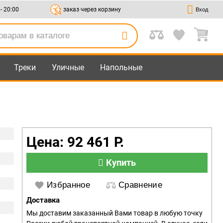
 - 20:00
заказ через корзину
Вход
Треки
Уличные
Напольные
Цена: 92 461 Р.
Купить
Избранное
Сравнение
Доставка
Мы доставим заказанный Вами товар в любую точку