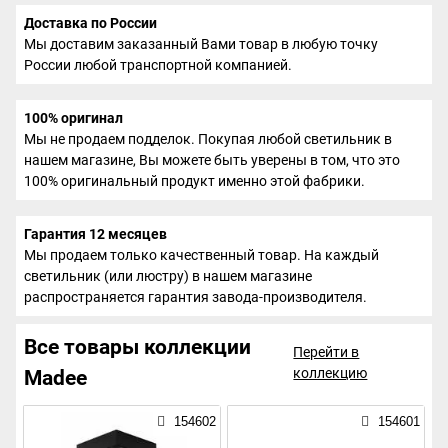
Доставка по России
Мы доставим заказанный Вами товар в любую точку
России любой транспортной компанией.
100% оригинал
Мы не продаем подделок. Покупая любой светильник в
нашем магазине, Вы можете быть уверены в том, что это
100% оригинальный продукт именно этой фабрики.
Гарантия 12 месяцев
Мы продаем только качественный товар. На каждый
светильник (или люстру) в нашем магазине
распространяется гарантия завода-производителя.
Все товары коллекции
Перейти в
коллекцию
Madee
154602
154601