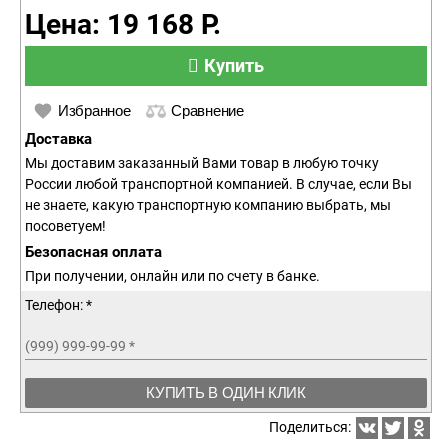
Цена: 19 168 Р.
Купить
Избранное
Сравнение
Доставка
Мы доставим заказанный Вами товар в любую точку
России любой транспортной компанией. В случае, если Вы
не знаете, какую транспортную компанию выбрать, мы
посоветуем!
Безопасная оплата
При получении, онлайн или по счету в банке.
Телефон: *
(999) 999-99-99
*
КУПИТЬ В ОДИН КЛИК
Поделиться: