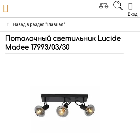
Вход
Назад в раздел "Главная"
Потолочный светильник Lucide
Madee 17993/03/30