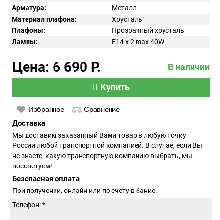
Арматура:
Металл
Материал плафона:
Хрусталь
Плафоны:
Прозрачный хрусталь
Лампы:
E14 x 2 max 40W
Цена: 6 690 Р.
В наличии
Купить
Избранное
Сравнение
Доставка
Мы доставим заказанный Вами товар в любую точку
России любой транспортной компанией. В случае, если Вы
не знаете, какую транспортную компанию выбрать, мы
посоветуем!
Безопасная оплата
При получении, онлайн или по счету в банке.
Телефон: *