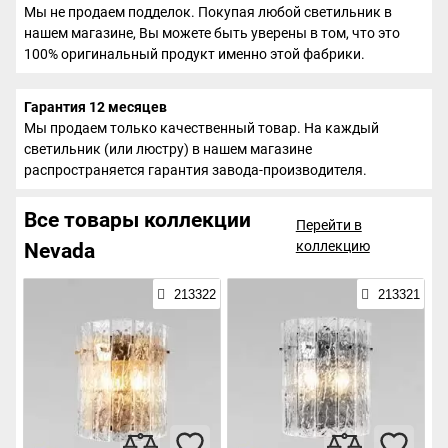
Мы не продаем подделок. Покупая любой светильник в
нашем магазине, Вы можете быть уверены в том, что это
100% оригинальный продукт именно этой фабрики.
Гарантия 12 месяцев
Мы продаем только качественный товар. На каждый
светильник (или люстру) в нашем магазине
распространяется гарантия завода-производителя.
Все товары коллекции
Перейти в
коллекцию
Nevada
213322
213321