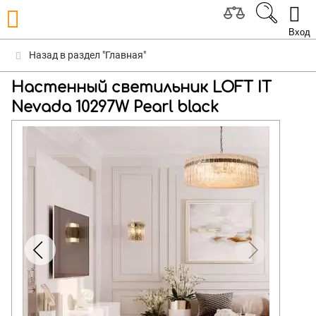
Вход
Назад в раздел "Главная"
Настенный светильник LOFT IT
Nevada 10297W Pearl black