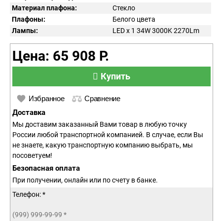
Материал плафона:
Стекло
Плафоны:
Белого цвета
Лампы:
LED x 1 34W 3000K 2270Lm
Цена: 65 908 Р.
Купить
Избранное
Сравнение
Доставка
Мы доставим заказанный Вами товар в любую точку
России любой транспортной компанией. В случае, если Вы
не знаете, какую транспортную компанию выбрать, мы
посоветуем!
Безопасная оплата
При получении, онлайн или по счету в банке.
Телефон: *
(999) 999-99-99
*