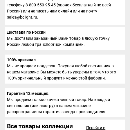
телефону 8-800-550-95-45 (звонок бесплатный по всей
России) или написать нам онлайн или на почту
sales@bclight.ru.
Доставка по России
Мы доставим заказанный Вами товар в любую точку
России любой транспортной компанией.
100% оригинал
Мы не продаем подделок. Покупая любой светильник в
нашем магазине, Вы можете быть уверены в том, что это
100% оригинальный продукт именно этой фабрики.
Гарантия 12 месяцев
Мы продаем только качественный товар. На каждый
светильник (или люстру) в нашем магазине
распространяется гарантия завода-производителя.
Все товары коллекции
Перейти в