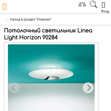
Вход
Назад в раздел "Главная"
Потолочный светильник Linea
Light Horizon 90284