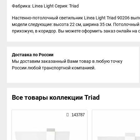
Фабрика: Linea Light
Серия: Triad
Настенно-потолочный светильник Linea Light Triad 90206 вып
модели следующие: высота 22 см, ширина 35 см. Потолочный 
прихожую, в коридор. Вы можете оформить заказ онлайн на сай
Доставка по России
Мы доставим заказанный Вами товар в любую точку
России любой транспортной компанией.
Все товары коллекции Triad
143787