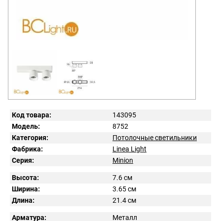
Код товара:
143095
Модель:
8752
Категория:
Потолочные светильники
Фабрика:
Linea Light
Серия:
Minion
Высота:
7.6 см
Ширина:
3.65 см
Длина:
21.4 см
Арматура:
Металл