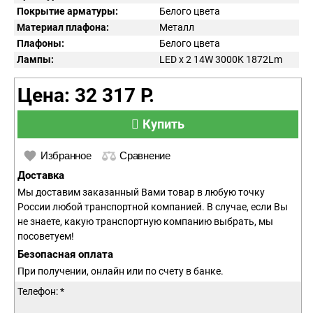
Покрытие арматуры:
Белого цвета
Материал плафона:
Металл
Плафоны:
Белого цвета
Лампы:
LED x 2 14W 3000K 1872Lm
Цена: 32 317 Р.
Купить
Избранное
Сравнение
Доставка
Мы доставим заказанный Вами товар в любую точку
России любой транспортной компанией. В случае, если Вы
не знаете, какую транспортную компанию выбрать, мы
посоветуем!
Безопасная оплата
При получении, онлайн или по счету в банке.
Телефон: *