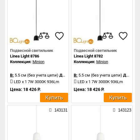
Подвесной светильник
Подвесной светильник
Linea Light 8786
Linea Light 8782
Коллекция:
Minion
Коллекция:
Minion
В:
5.5 см (без учета цепи)
Д:
5.5 см
В:
5.5 см (без учета цепи)
Д:
5.5 см
LED x 1 7W 3000K 936Lm
LED x 1 7W 3000K 936Lm
Цена: 18 426 Р.
Цена: 18 426 Р.
Купить
Купить
143131
143123