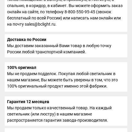
спальню, в коридор, в кабинет. Вы можете оформить заказ
онлайн на сайте, по телефону 8-800-550-95-45 (звонок
бесплатный по всей России) или написать нам онлайн или
на почту sales@bclight.ru.
Доставка по России
Мы доставим заказанный Вами товар в любую точку
России любой транспортной компанией.
100% оригинал
Мы не продаем подделок. Покупая любой светильник в
нашем магазине, Вы можете быть уверены в том, что это
100% оригинальный продукт именно этой фабрики.
Гарантия 12 месяцев
Мы продаем только качественный товар. На каждый
светильник (или люстру) в нашем магазине
распространяется гарантия завода-производителя.