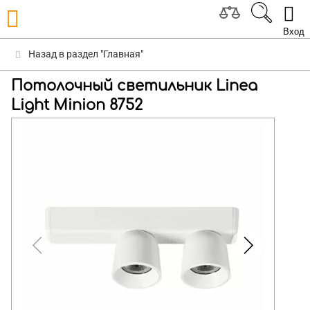
Вход
Назад в раздел "Главная"
Потолочный светильник Linea
Light Minion 8752