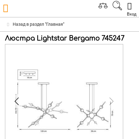
Вход
Назад в раздел "Главная"
Люстра Lightstar Bergamo 745247