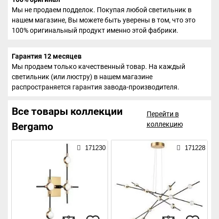
Мы не продаем подделок. Покупая любой светильник в
нашем магазине, Вы можете быть уверены в том, что это
100% оригинальный продукт именно этой фабрики.
Гарантия 12 месяцев
Мы продаем только качественный товар. На каждый
светильник (или люстру) в нашем магазине
распространяется гарантия завода-производителя.
Все товары коллекции
Перейти в
коллекцию
Bergamo
171230
171228