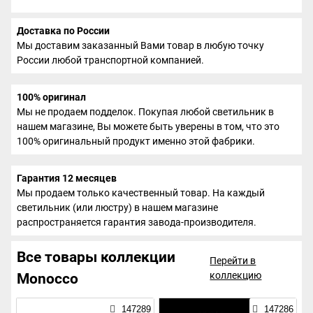
Доставка по России
Мы доставим заказанный Вами товар в любую точку
России любой транспортной компанией.
100% оригинал
Мы не продаем подделок. Покупая любой светильник в
нашем магазине, Вы можете быть уверены в том, что это
100% оригинальный продукт именно этой фабрики.
Гарантия 12 месяцев
Мы продаем только качественный товар. На каждый
светильник (или люстру) в нашем магазине
распространяется гарантия завода-производителя.
Все товары коллекции
Перейти в
коллекцию
Monocco
147289
147286