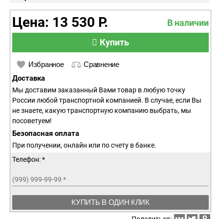
Цена: 13 530 Р.
В наличии
Купить
Избранное
Сравнение
Доставка
Мы доставим заказанный Вами товар в любую точку
России любой транспортной компанией. В случае, если Вы
не знаете, какую транспортную компанию выбрать, мы
посоветуем!
Безопасная оплата
При получении, онлайн или по счету в банке.
Телефон: *
(999) 999-99-99
*
КУПИТЬ В ОДИН КЛИК