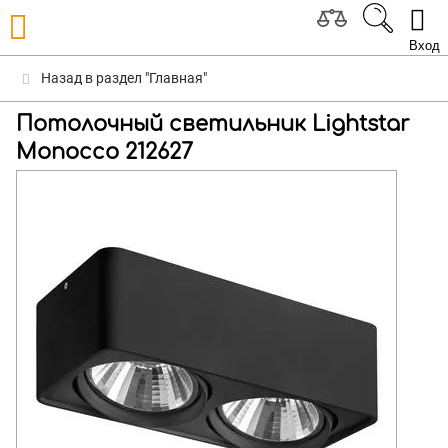
Вход
Назад в раздел "Главная"
Потолочный светильник Lightstar
Monocco 212627