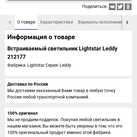
Поделиться:
О товаре
Характеристики
Варианты исполнения
Пох
Информация о товаре
Встраиваемый светильник Lightstar Leddy
212177
Фабрика: Lightstar
Серия: Leddy
Доставка по России
Мы доставим заказанный Вами товар в любую точку
России любой транспортной компанией.
100% оригинал
Мы не продаем подделок. Покупая любой светильник в
нашем магазине, Вы можете быть уверены в том, что это
100% оригинальный продукт именно этой фабрики.