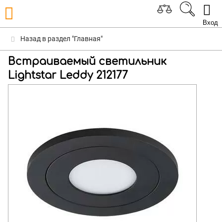
Вход
Назад в раздел "Главная"
Встраиваемый светильник
Lightstar Leddy 212177