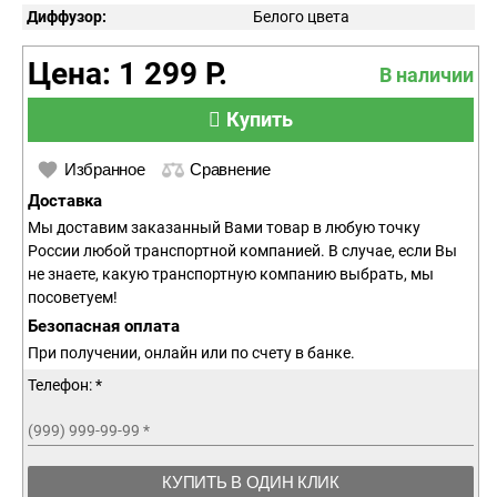
Диффузор:
Белого цвета
Цена: 1 299 Р.
В наличии
Купить
Избранное
Сравнение
Доставка
Мы доставим заказанный Вами товар в любую точку
России любой транспортной компанией. В случае, если Вы
не знаете, какую транспортную компанию выбрать, мы
посоветуем!
Безопасная оплата
При получении, онлайн или по счету в банке.
Телефон: *
(999) 999-99-99
*
КУПИТЬ В ОДИН КЛИК