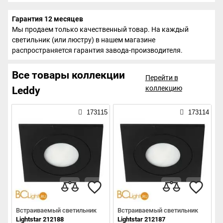
Гарантия 12 месяцев
Мы продаем только качественный товар. На каждый
светильник (или люстру) в нашем магазине
распространяется гарантия завода-производителя.
Все товары коллекции
Перейти в
коллекцию
Leddy
173115
173114
Встраиваемый светильник
Встраиваемый светильник
Lightstar 212188
Lightstar 212187