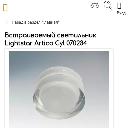
Вход
Назад в раздел "Главная"
Встраиваемый светильник
Lightstar Artico Cyl 070234