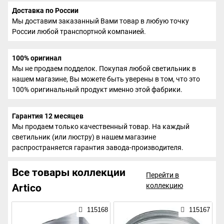
Доставка по России
Мы доставим заказанный Вами товар в любую точку
России любой транспортной компанией.
100% оригинал
Мы не продаем подделок. Покупая любой светильник в
нашем магазине, Вы можете быть уверены в том, что это
100% оригинальный продукт именно этой фабрики.
Гарантия 12 месяцев
Мы продаем только качественный товар. На каждый
светильник (или люстру) в нашем магазине
распространяется гарантия завода-производителя.
Все товары коллекции
Перейти в
коллекцию
Artico
115168
115167