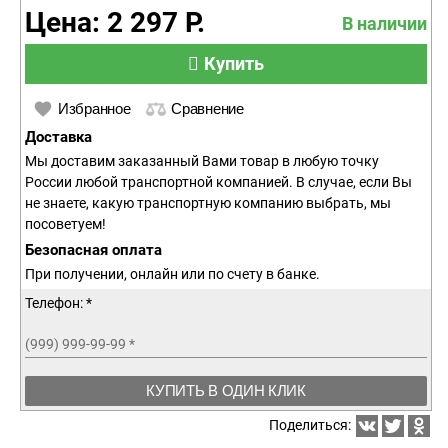
Цена: 2 297 Р.
В наличии
Купить
Избранное
Сравнение
Доставка
Мы доставим заказанный Вами товар в любую точку
России любой транспортной компанией. В случае, если Вы
не знаете, какую транспортную компанию выбрать, мы
посоветуем!
Безопасная оплата
При получении, онлайн или по счету в банке.
Телефон: *
(999) 999-99-99
*
КУПИТЬ В ОДИН КЛИК
Поделиться: