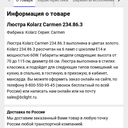
Информация о товаре
Люстра Kolarz Carmen 234.86.3
Фабрика: Kolarz
Серия: Carmen
Люстра Kolarz Carmen 234.86.3 выполнена в цветах золото.
Kolarz 234.86.3 рассчитан на 6 ламп с цоколем E14 и
мощностью 60W. Габариты модели следующие: высота от
70 до 115 см, диаметр 66 см. Люстра выполнена в стилях:
классика; и подойдет для следующих типов помещений: на
кухню, в спальню, в гостиную, в прихожую, в кабинет,
мансарда. Вы можете оформить заказ онлайн на сайте, по
телефону 8-800-550-95-45 (звонок бесплатный по всей
России) или написать нам онлайн или на почту
sales@bclight.ru.
Доставка по России
Мы доставим заказанный Вами товар в любую точку
России любой транспортной компанией.