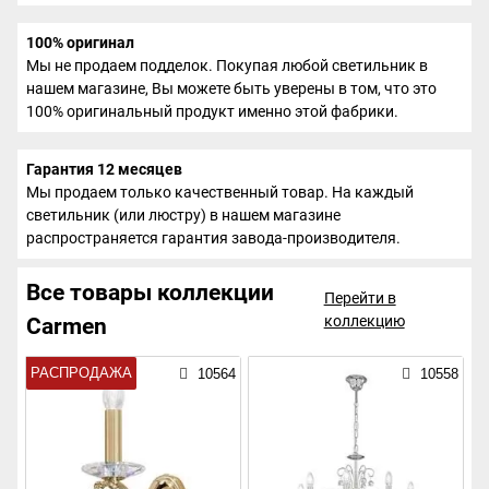
100% оригинал
Мы не продаем подделок. Покупая любой светильник в
нашем магазине, Вы можете быть уверены в том, что это
100% оригинальный продукт именно этой фабрики.
Гарантия 12 месяцев
Мы продаем только качественный товар. На каждый
светильник (или люстру) в нашем магазине
распространяется гарантия завода-производителя.
Все товары коллекции
Перейти в
коллекцию
Carmen
РАСПРОДАЖА
10564
10558