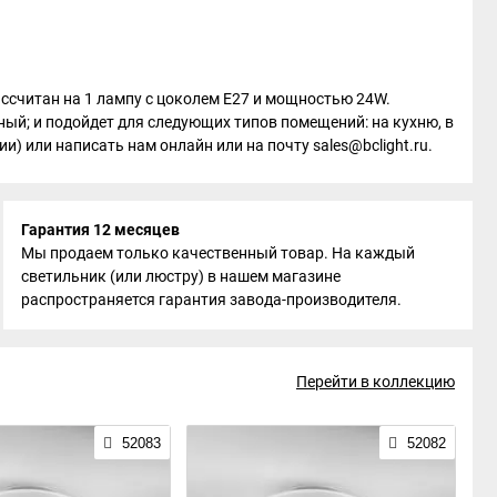
рассчитан на 1 лампу с цоколем E27 и мощностью 24W.
ный; и подойдет для следующих типов помещений: на кухню, в
и) или написать нам онлайн или на почту sales@bclight.ru.
Гарантия 12 месяцев
Мы продаем только качественный товар. На каждый
светильник (или люстру) в нашем магазине
распространяется гарантия завода-производителя.
Перейти в коллекцию
52083
52082