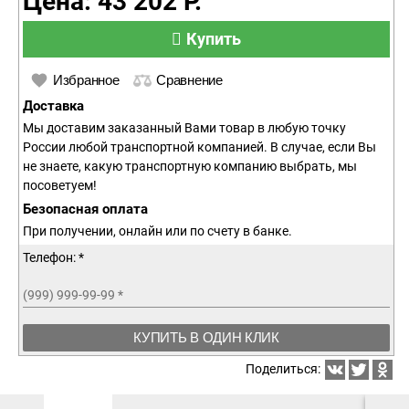
Цена: 43 202 Р.
Купить
Избранное
Сравнение
Доставка
Мы доставим заказанный Вами товар в любую точку
России любой транспортной компанией. В случае, если Вы
не знаете, какую транспортную компанию выбрать, мы
посоветуем!
Безопасная оплата
При получении, онлайн или по счету в банке.
Телефон: *
(999) 999-99-99
*
КУПИТЬ В ОДИН КЛИК
Поделиться: