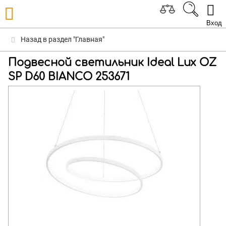
Вход
Назад в раздел "Главная"
Подвесной светильник Ideal Lux OZ
SP D60 BIANCO 253671