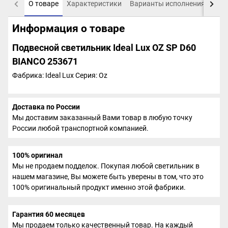
О товаре
Характеристики
Варианты исполнения
Пох
Информация о товаре
Подвесной светильник Ideal Lux OZ SP D60
BIANCO 253671
Фабрика: Ideal Lux
Серия: Oz
Доставка по России
Мы доставим заказанный Вами товар в любую точку
России любой транспортной компанией.
100% оригинал
Мы не продаем подделок. Покупая любой светильник в
нашем магазине, Вы можете быть уверены в том, что это
100% оригинальный продукт именно этой фабрики.
Гарантия 60 месяцев
Мы продаем только качественный товар. На каждый