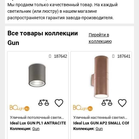
Мы продаем только качественный товар. На каждый
светильник (или люстру) в нашем магазине
распространяется гарантия завода-производителя.
Все товары коллекции
Перейти в
коллекцию
Gun
187642
187641
Уличный потолочный светильник
Уличный настенный светильник
Ideal Lux GUN PL1 ANTRACITE 236865
Ideal Lux GUN AP2 SMALL COFFEE 
Коллекция:
Gun
Коллекция:
Gun