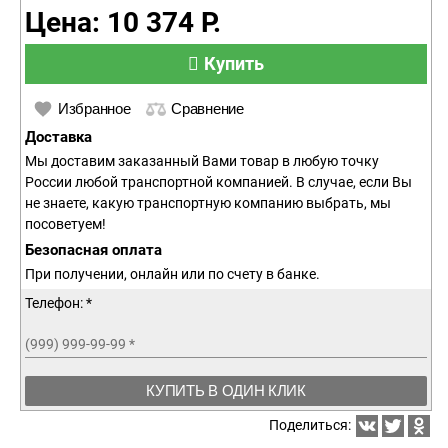
Цена: 10 374 Р.
Купить
Избранное
Сравнение
Доставка
Мы доставим заказанный Вами товар в любую точку
России любой транспортной компанией. В случае, если Вы
не знаете, какую транспортную компанию выбрать, мы
посоветуем!
Безопасная оплата
При получении, онлайн или по счету в банке.
Телефон: *
(999) 999-99-99
*
КУПИТЬ В ОДИН КЛИК
Поделиться: