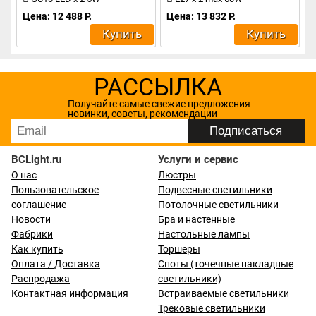
Цена: 12 488 Р.
Цена: 13 832 Р.
Купить
Купить
РАССЫЛКА
Получайте самые свежие предложения
новинки, советы, рекомендации
BCLight.ru
Услуги и сервис
О нас
Люстры
Пользовательское
Подвесные светильники
соглашение
Потолочные светильники
Новости
Бра и настенные
Фабрики
Настольные лампы
Как купить
Торшеры
Оплата / Доставка
Споты (точечные накладные
Распродажа
светильники)
Контактная информация
Встраиваемые светильники
Трековые светильники