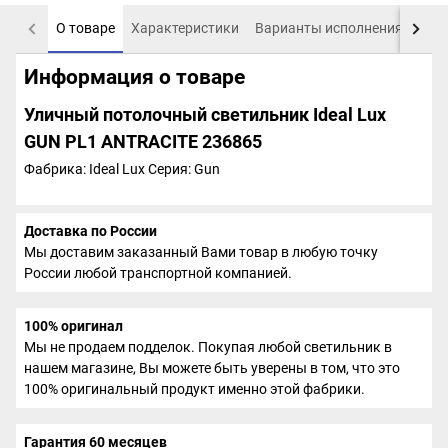
О товаре
Характеристики
Варианты исполнения
Пох
Информация о товаре
Уличный потолочный светильник Ideal Lux
GUN PL1 ANTRACITE 236865
Фабрика: Ideal Lux
Серия: Gun
Доставка по России
Мы доставим заказанный Вами товар в любую точку
России любой транспортной компанией.
100% оригинал
Мы не продаем подделок. Покупая любой светильник в
нашем магазине, Вы можете быть уверены в том, что это
100% оригинальный продукт именно этой фабрики.
Гарантия 60 месяцев