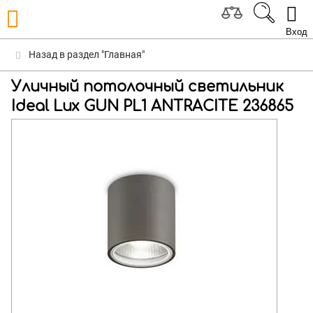
Вход
Назад в раздел "Главная"
Уличный потолочный светильник
Ideal Lux GUN PL1 ANTRACITE 236865