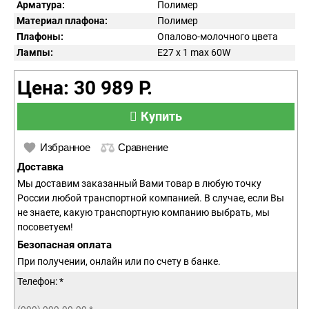
Арматура:
Полимер
Материал плафона:
Полимер
Плафоны:
Опалово-молочного цвета
Лампы:
E27 x 1 max 60W
Цена: 30 989 Р.
Купить
Избранное
Сравнение
Доставка
Мы доставим заказанный Вами товар в любую точку
России любой транспортной компанией. В случае, если Вы
не знаете, какую транспортную компанию выбрать, мы
посоветуем!
Безопасная оплата
При получении, онлайн или по счету в банке.
Телефон: *