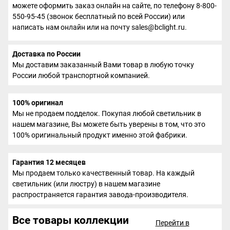
можете оформить заказ онлайн на сайте, по телефону 8-800-
550-95-45 (звонок бесплатный по всей России) или
написать нам онлайн или на почту sales@bclight.ru.
Доставка по России
Мы доставим заказанный Вами товар в любую точку
России любой транспортной компанией.
100% оригинал
Мы не продаем подделок. Покупая любой светильник в
нашем магазине, Вы можете быть уверены в том, что это
100% оригинальный продукт именно этой фабрики.
Гарантия 12 месяцев
Мы продаем только качественный товар. На каждый
светильник (или люстру) в нашем магазине
распространяется гарантия завода-производителя.
Все товары коллекции
Перейти в