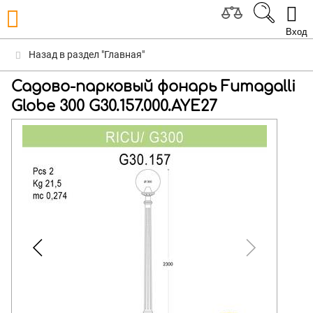
Вход
Назад в раздел "Главная"
Садово-парковый фонарь Fumagalli
Globe 300 G30.157.000.AYE27