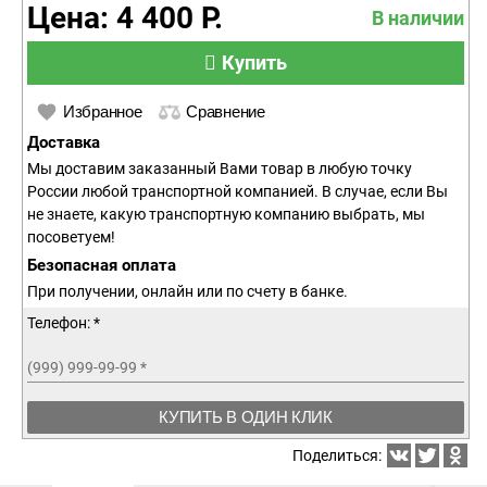
Цена: 4 400 Р.
В наличии
Купить
Избранное
Сравнение
Доставка
Мы доставим заказанный Вами товар в любую точку
России любой транспортной компанией. В случае, если Вы
не знаете, какую транспортную компанию выбрать, мы
посоветуем!
Безопасная оплата
При получении, онлайн или по счету в банке.
Телефон: *
(999) 999-99-99
*
КУПИТЬ В ОДИН КЛИК
Поделиться: