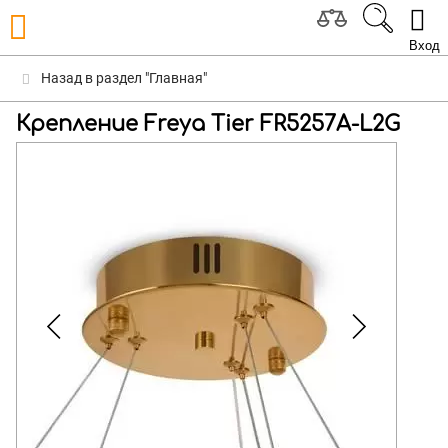
Вход
Назад в раздел "Главная"
Крепление Freya Tier FR5257A-L2G