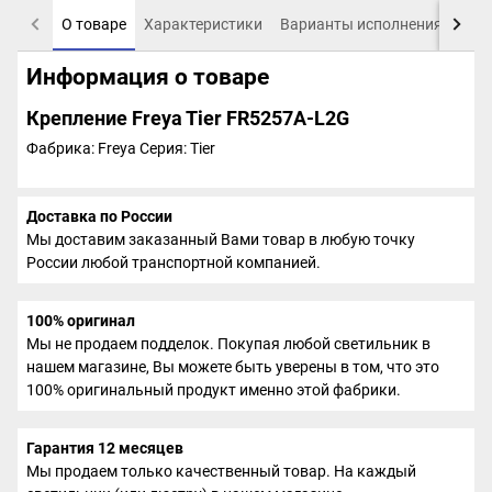
О товаре
Характеристики
Варианты исполнения
Пох
Информация о товаре
Крепление Freya Tier FR5257A-L2G
Фабрика: Freya
Серия: Tier
Доставка по России
Мы доставим заказанный Вами товар в любую точку
России любой транспортной компанией.
100% оригинал
Мы не продаем подделок. Покупая любой светильник в
нашем магазине, Вы можете быть уверены в том, что это
100% оригинальный продукт именно этой фабрики.
Гарантия 12 месяцев
Мы продаем только качественный товар. На каждый