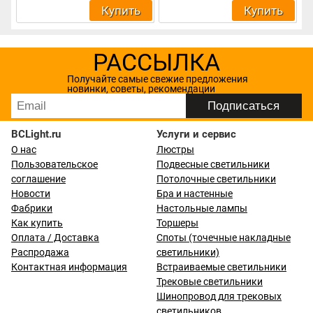
Купить
Купить
РАССЫЛКА
Получайте самые свежие предложения
новинки, советы, рекомендации
BCLight.ru
Услуги и сервис
О нас
Люстры
Пользовательское
Подвесные светильники
соглашение
Потолочные светильники
Новости
Бра и настенные
Фабрики
Настольные лампы
Как купить
Торшеры
Оплата / Доставка
Споты (точечные накладные
Распродажа
светильники)
Контактная информация
Встраиваемые светильники
Трековые светильники
Шинопровод для трековых
светильников