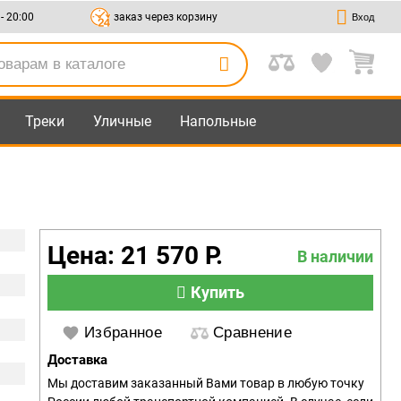
 - 20:00
заказ через корзину
Вход
Треки
Уличные
Напольные
Цена: 21 570 Р.
В наличии
Купить
Избранное
Сравнение
Доставка
Мы доставим заказанный Вами товар в любую точку