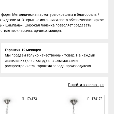
ь форм. Металлическая арматура окрашена в благородный
 виде свечи. Открытые источники света обеспечивают яркое
вый шампань». Широкая линейка позволяет создавать
стиле неоклассика, ар-деко, модерн.
Гарантия 12 месяцев
Мы продаем только качественный товар. На каждый
светильник (или люстру) в нашем магазине
распространяется гарантия завода-производителя.
Перейти в коллекцию
174173
174172