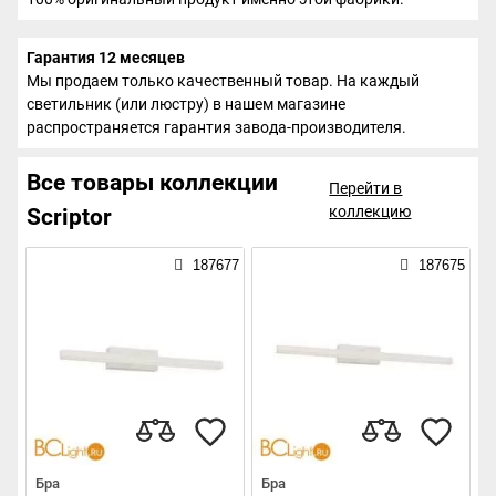
Гарантия 12 месяцев
Мы продаем только качественный товар. На каждый
светильник (или люстру) в нашем магазине
распространяется гарантия завода-производителя.
Все товары коллекции
Перейти в
коллекцию
Scriptor
187677
187675
Бра
Бра