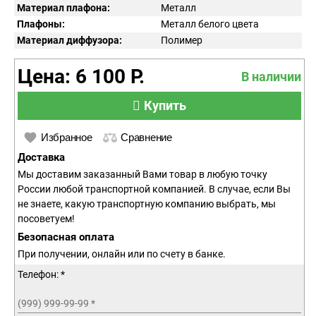
Материал плафона:
Металл
Плафоны:
Металл белого цвета
Материал диффузора:
Полимер
Цена: 6 100 Р.
В наличии
Купить
Избранное
Сравнение
Доставка
Мы доставим заказанный Вами товар в любую точку
России любой транспортной компанией. В случае, если Вы
не знаете, какую транспортную компанию выбрать, мы
посоветуем!
Безопасная оплата
При получении, онлайн или по счету в банке.
Телефон: *
(999) 999-99-99
*