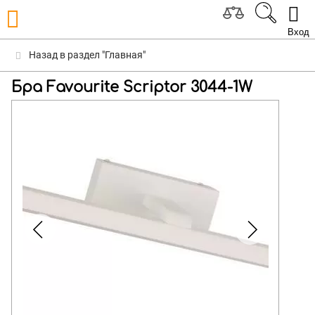
Вход
Назад в раздел "Главная"
Бра Favourite Scriptor 3044-1W