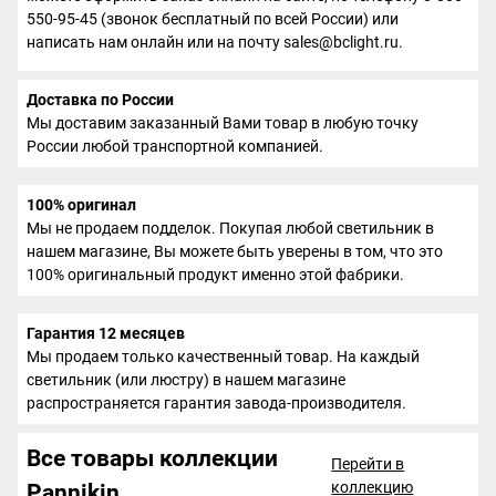
550-95-45 (звонок бесплатный по всей России) или
написать нам онлайн или на почту sales@bclight.ru.
Доставка по России
Мы доставим заказанный Вами товар в любую точку
России любой транспортной компанией.
100% оригинал
Мы не продаем подделок. Покупая любой светильник в
нашем магазине, Вы можете быть уверены в том, что это
100% оригинальный продукт именно этой фабрики.
Гарантия 12 месяцев
Мы продаем только качественный товар. На каждый
светильник (или люстру) в нашем магазине
распространяется гарантия завода-производителя.
Все товары коллекции
Перейти в
коллекцию
Pannikin