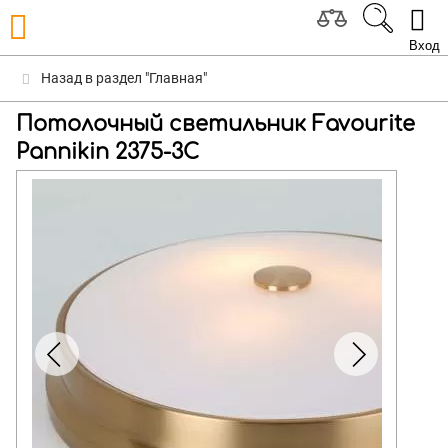
Вход
Назад в раздел "Главная"
Потолочный светильник Favourite
Pannikin 2375-3C