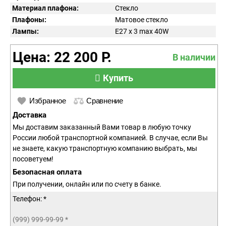
Материал плафона:
Стекло
Плафоны:
Матовое стекло
Лампы:
E27 x 3 max 40W
Цена: 22 200 Р.
В наличии
Купить
Избранное
Сравнение
Доставка
Мы доставим заказанный Вами товар в любую точку
России любой транспортной компанией. В случае, если Вы
не знаете, какую транспортную компанию выбрать, мы
посоветуем!
Безопасная оплата
При получении, онлайн или по счету в банке.
Телефон: *
(999) 999-99-99
*