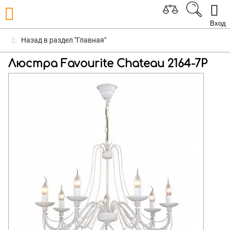
Вход
Назад в раздел "Главная"
Люстра Favourite Chateau 2164-7P