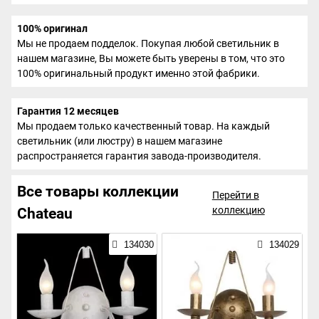
100% оригинал
Мы не продаем подделок. Покупая любой светильник в
нашем магазине, Вы можете быть уверены в том, что это
100% оригинальный продукт именно этой фабрики.
Гарантия 12 месяцев
Мы продаем только качественный товар. На каждый
светильник (или люстру) в нашем магазине
распространяется гарантия завода-производителя.
Все товары коллекции
Перейти в
коллекцию
Chateau
134030
134029