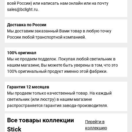
всей России) или написать нам онлайн или на почту
sales@bclight.ru.
Доставка по России
Мы доставим заказанный Вами товар в любую точку
России любой транспортной компанией.
100% оригинал
Мы не продаем подделок. Покупая любой светильник в
нашем магазине, Вы можете быть уверены в том, что это
100% оригинальный продукт именно этой фабрики.
Гарантия 12 месяцев
Мы продаем только качественный товар. На каждый
светильник (или люстру) в нашем магазине
распространяется гарантия завода-производителя.
Все товары коллекции
Перейти в
коллекцию
Stick