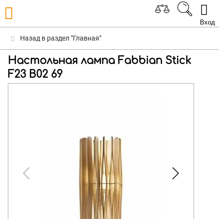
Вход
Назад в раздел "Главная"
Настольная лампа Fabbian Stick
F23 B02 69