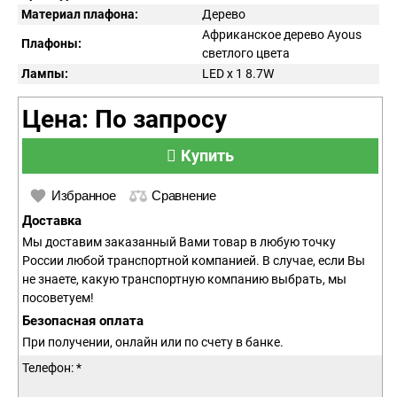
Материал плафона:
Дерево
Африканское дерево Ayous
Плафоны:
светлого цвета
Лампы:
LED x 1 8.7W
Цена: По запросу
Купить
Избранное
Сравнение
Доставка
Мы доставим заказанный Вами товар в любую точку
России любой транспортной компанией. В случае, если Вы
не знаете, какую транспортную компанию выбрать, мы
посоветуем!
Безопасная оплата
При получении, онлайн или по счету в банке.
Телефон: *