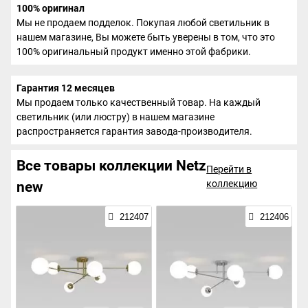
100% оригинал
Мы не продаем подделок. Покупая любой светильник в
нашем магазине, Вы можете быть уверены в том, что это
100% оригинальный продукт именно этой фабрики.
Гарантия 12 месяцев
Мы продаем только качественный товар. На каждый
светильник (или люстру) в нашем магазине
распространяется гарантия завода-производителя.
Все товары коллекции Netz
Перейти в
коллекцию
new
212407
212406