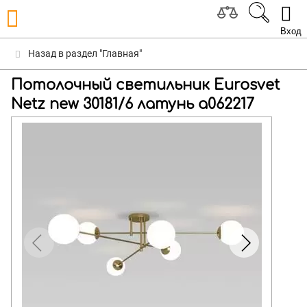
Вход
Назад в раздел "Главная"
Потолочный светильник Eurosvet
Netz new 30181/6 латунь a062217