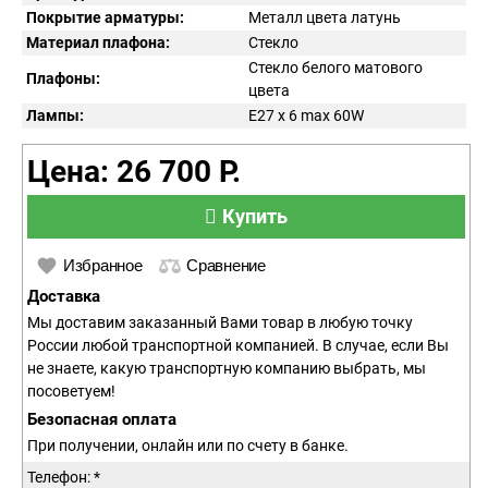
Покрытие арматуры:
Металл цвета латунь
Материал плафона:
Стекло
Стекло белого матового
Плафоны:
цвета
Лампы:
E27 x 6 max 60W
Цена: 26 700 Р.
Купить
Избранное
Сравнение
Доставка
Мы доставим заказанный Вами товар в любую точку
России любой транспортной компанией. В случае, если Вы
не знаете, какую транспортную компанию выбрать, мы
посоветуем!
Безопасная оплата
При получении, онлайн или по счету в банке.
Телефон: *