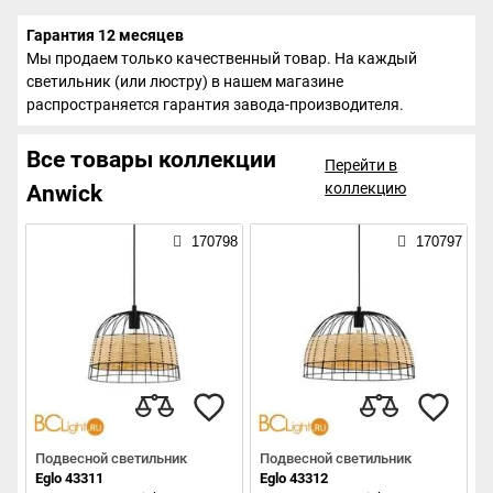
Гарантия 12 месяцев
Мы продаем только качественный товар. На каждый
светильник (или люстру) в нашем магазине
распространяется гарантия завода-производителя.
Все товары коллекции
Перейти в
коллекцию
Anwick
170798
170797
Подвесной светильник
Подвесной светильник
Eglo 43311
Eglo 43312