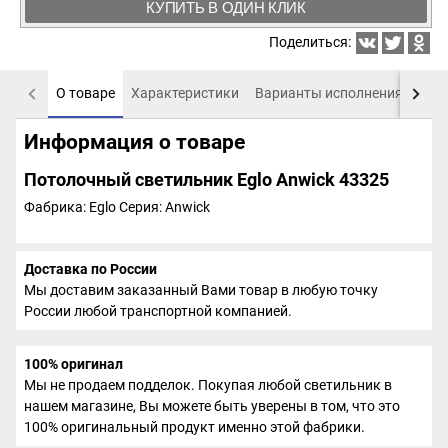
КУПИТЬ В ОДИН КЛИК
Поделиться:
О товаре
Характеристики
Варианты исполнения
Пох
Информация о товаре
Потолочный светильник Eglo Anwick 43325
Фабрика: Eglo
Серия: Anwick
Доставка по России
Мы доставим заказанный Вами товар в любую точку
России любой транспортной компанией.
100% оригинал
Мы не продаем подделок. Покупая любой светильник в
нашем магазине, Вы можете быть уверены в том, что это
100% оригинальный продукт именно этой фабрики.