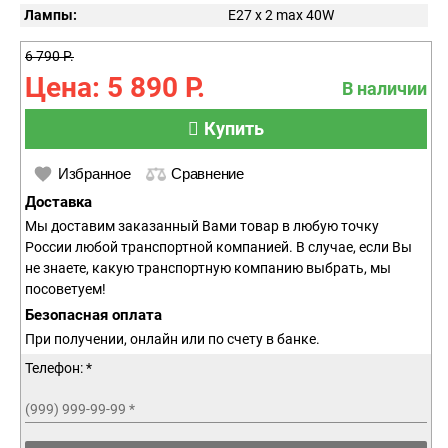
Лампы:
E27 x 2 max 40W
6 790 Р.
Цена: 5 890 Р.
В наличии
Купить
Избранное
Сравнение
Доставка
Мы доставим заказанный Вами товар в любую точку
России любой транспортной компанией. В случае, если Вы
не знаете, какую транспортную компанию выбрать, мы
посоветуем!
Безопасная оплата
При получении, онлайн или по счету в банке.
Телефон: *
(999) 999-99-99
*