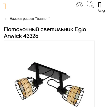
Вход
Назад в раздел "Главная"
Потолочный светильник Eglo
Anwick 43325