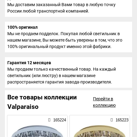
Мы доставим заказанный Вами товар в любую точку
России любой транспортной компанией.
100% оригинал
Мы не продаем подделок. Покупая любой светильник в
нашем магазине, Вы можете быть уверены в том, что это
100% оригинальный продукт именно этой фабрики.
Гарантия 12 месяцев
Мы продаем только качественный товар. На каждый
светильник (или люстру) в нашем магазине
распространяется гарантия завода-производителя.
Все товары коллекции
Перейти в
коллекцию
Valparaiso
165224
165223