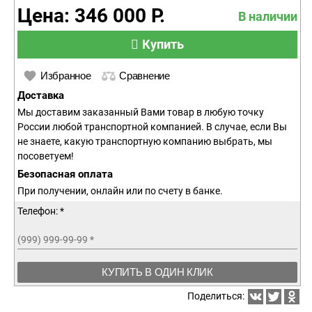
Цена: 346 000 Р.
В наличии
Купить
Избранное
Сравнение
Доставка
Мы доставим заказанный Вами товар в любую точку
России любой транспортной компанией. В случае, если Вы
не знаете, какую транспортную компанию выбрать, мы
посоветуем!
Безопасная оплата
При получении, онлайн или по счету в банке.
Телефон: *
(999) 999-99-99
*
КУПИТЬ В ОДИН КЛИК
Поделиться: