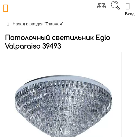
Вход
Назад в раздел "Главная"
Потолочный светильник Eglo
Valparaiso 39493