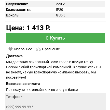
Напряжение:
220
V
Класс защиты:
IP
20
Цоколь:
GU5.3
Цена: 1 413 Р.
Купить
Избранное
Сравнение
Доставка
Мы доставим заказанный Вами товар в любую точку
России любой транспортной компанией. В случае, если Вы
не знаете, какую транспортную компанию выбрать, мы
посоветуем!
Безопасная оплата
При получении, онлайн или по счету в банке.
Телефон: *
(999) 999-99-99
*