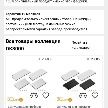
100% оригинальный продукт именно этой фабрики.
Гарантия 12 месяцев
Мы продаем только качественный товар. На каждый
светильник (или люстру) в нашем магазине
распространяется гарантия завода-производителя.
Все товары коллекции
Перейти в
коллекцию
DK3000
206866
206865
Заглушка для профиля
Заглушка для профиля