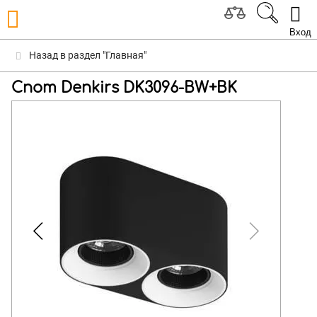
Вход
Назад в раздел "Главная"
Спот Denkirs DK3096-BW+BK