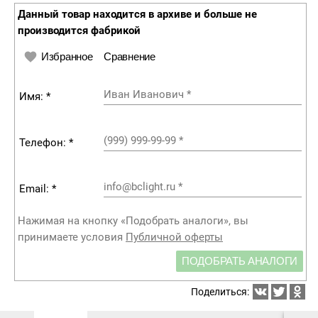
Данный товар находится в архиве и больше не
производится фабрикой
Избранное
Сравнение
Иван Иванович
*
Имя: *
(999) 999-99-99
*
Телефон: *
info@bclight.ru
*
Email: *
Нажимая на кнопку «Подобрать аналоги», вы
принимаете условия
Публичной оферты
ПОДОБРАТЬ АНАЛОГИ
Поделиться: