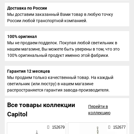
Доставка по России
Мы доставим заказанный Вами товар в любую точку
России любой транспортной компанией.
100% оригинал
Мы не продаем подделок. Покупая любой светильник в
нашем магазине, Вы можете быть уверены в том, что это
100% оригинальный продукт именно этой фабрики.
Гарантия 12 месяцев
Мы продаем только качественный товар. На каждый
светильник (или люстру) в нашем магазине
распространяется гарантия завода-производителя.
Все товары коллекции
Перейти в
коллекцию
Capitol
152679
152677