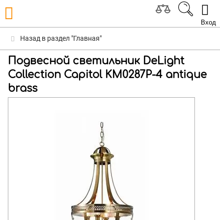
Вход
Назад в раздел "Главная"
Подвесной светильник DeLight
Collection Capitol KM0287P-4 antique
brass