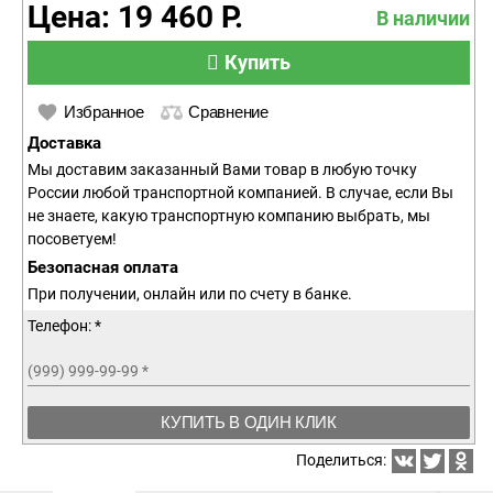
Цена: 19 460 Р.
В наличии
Купить
Избранное
Сравнение
Доставка
Мы доставим заказанный Вами товар в любую точку
России любой транспортной компанией. В случае, если Вы
не знаете, какую транспортную компанию выбрать, мы
посоветуем!
Безопасная оплата
При получении, онлайн или по счету в банке.
Телефон: *
(999) 999-99-99
*
КУПИТЬ В ОДИН КЛИК
Поделиться: