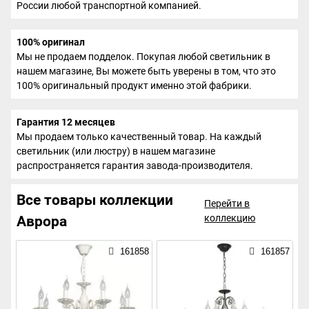
России любой транспортной компанией.
100% оригинал
Мы не продаем подделок. Покупая любой светильник в
нашем магазине, Вы можете быть уверены в том, что это
100% оригинальный продукт именно этой фабрики.
Гарантия 12 месяцев
Мы продаем только качественный товар. На каждый
светильник (или люстру) в нашем магазине
распространяется гарантия завода-производителя.
Все товары коллекции
Перейти в
коллекцию
Аврора
161858
161857