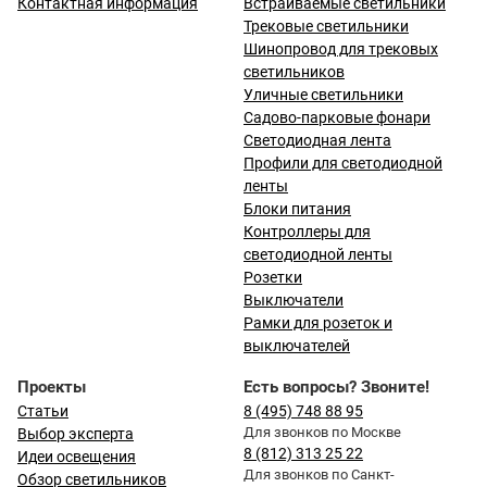
Контактная информация
Встраиваемые светильники
Трековые светильники
Шинопровод для трековых
светильников
Уличные светильники
Садово-парковые фонари
Светодиодная лента
Профили для светодиодной
ленты
Блоки питания
Контроллеры для
светодиодной ленты
Розетки
Выключатели
Рамки для розеток и
выключателей
Проекты
Есть вопросы? Звоните!
Статьи
8 (495) 748 88 95
Для звонков по Москве
Выбор эксперта
8 (812) 313 25 22
Идеи освещения
Для звонков по Санкт-
Обзор светильников