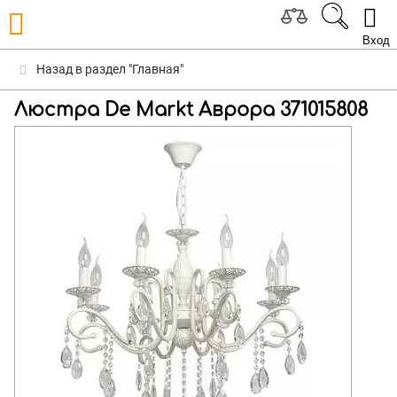
Вход
Назад в раздел "Главная"
Люстра De Markt Аврора 371015808