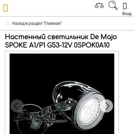
Вход
Назад в раздел "Главная"
Настенный светильник De Majo
SPOKE A1/P1 G53-12V 0SPOK0A10