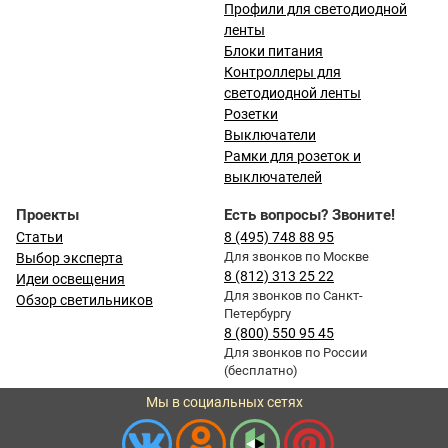
Профили для светодиодной
ленты
Блоки питания
Контроллеры для
светодиодной ленты
Розетки
Выключатели
Рамки для розеток и
выключателей
Проекты
Есть вопросы? Звоните!
Статьи
8 (495) 748 88 95
Для звонков по Москве
Выбор эксперта
8 (812) 313 25 22
Идеи освещения
Для звонков по Санкт-
Обзор светильников
Петербургу
8 (800) 550 95 45
Для звонков по России
(бесплатно)
Мы в социальных сетях