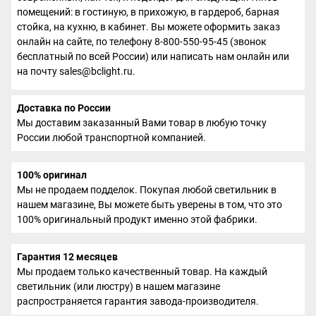
помещений: в гостиную, в прихожую, в гардероб, барная
стойка, на кухню, в кабинет. Вы можете оформить заказ
онлайн на сайте, по телефону 8-800-550-95-45 (звонок
бесплатный по всей России) или написать нам онлайн или
на почту sales@bclight.ru.
Доставка по России
Мы доставим заказанный Вами товар в любую точку
России любой транспортной компанией.
100% оригинал
Мы не продаем подделок. Покупая любой светильник в
нашем магазине, Вы можете быть уверены в том, что это
100% оригинальный продукт именно этой фабрики.
Гарантия 12 месяцев
Мы продаем только качественный товар. На каждый
светильник (или люстру) в нашем магазине
распространяется гарантия завода-производителя.