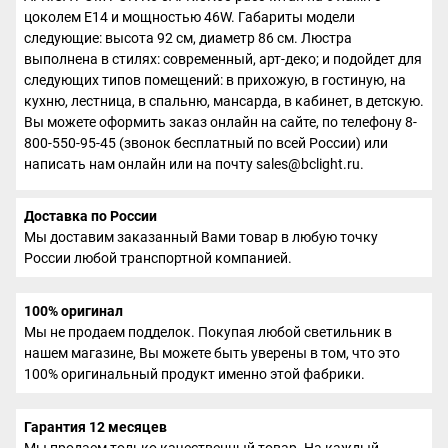
цоколем E14 и мощностью 46W. Габариты модели
следующие: высота 92 см, диаметр 86 см. Люстра
выполнена в стилях: современный, арт-деко; и подойдет для
следующих типов помещений: в прихожую, в гостиную, на
кухню, лестница, в спальню, мансарда, в кабинет, в детскую.
Вы можете оформить заказ онлайн на сайте, по телефону 8-
800-550-95-45 (звонок бесплатный по всей России) или
написать нам онлайн или на почту sales@bclight.ru.
Доставка по России
Мы доставим заказанный Вами товар в любую точку
России любой транспортной компанией.
100% оригинал
Мы не продаем подделок. Покупая любой светильник в
нашем магазине, Вы можете быть уверены в том, что это
100% оригинальный продукт именно этой фабрики.
Гарантия 12 месяцев