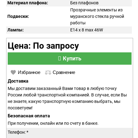
Материал плафона:
Без плафонов
Прозрачные элементы из
Подвески:
муранского стекла ручной
работы
Лампы:
E14 x 8 max 46W
Цена: По запросу
Купить
Избранное
Сравнение
Доставка
Мы доставим заказанный Вами товар в любую точку
России любой транспортной компанией. В случае, если Вы
не знаете, какую транспортную компанию выбрать, мы
посоветуем!
Безопасная оплата
При получении, онлайн или по счету в банке.
Телефон: *