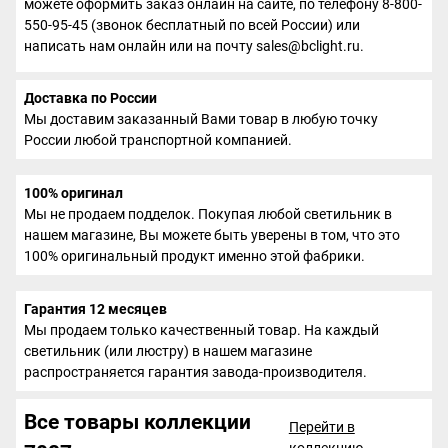
можете оформить заказ онлайн на сайте, по телефону 8-800-
550-95-45 (звонок бесплатный по всей России) или
написать нам онлайн или на почту sales@bclight.ru.
Доставка по России
Мы доставим заказанный Вами товар в любую точку
России любой транспортной компанией.
100% оригинал
Мы не продаем подделок. Покупая любой светильник в
нашем магазине, Вы можете быть уверены в том, что это
100% оригинальный продукт именно этой фабрики.
Гарантия 12 месяцев
Мы продаем только качественный товар. На каждый
светильник (или люстру) в нашем магазине
распространяется гарантия завода-производителя.
Все товары коллекции
Перейти в