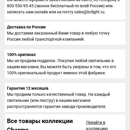
800-550-95-45 (звонок бесплатный по всей России) или
написать нам онлайн или на почту sales@bclight.ru.
Доставка по России
Мы доставим заказанный Вами товар в любую точку
России любой транспортной компанией.
100% оригинал
Мы не продаем подделок. Покупая любой светильник в
нашем магазине, Вы можете быть уверены в том, что это
100% оригинальный продукт именно этой фабрики.
Гарантия 12 месяцев
Мы продаем только качественный товар. На каждый
светильник (или люстру) в нашем магазине
распространяется гарантия завода-производителя.
Все товары коллекции
Перейти в
коллекцию
Charme