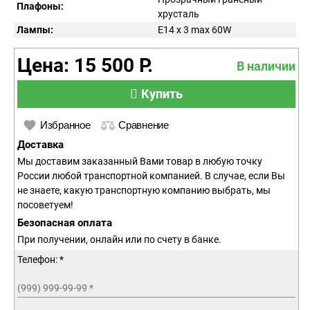
Плафоны:
хрусталь
Лампы:
E14 x 3 max 60W
Цена: 15 500 Р.
В наличии
Купить
Избранное
Сравнение
Доставка
Мы доставим заказанный Вами товар в любую точку
России любой транспортной компанией. В случае, если Вы
не знаете, какую транспортную компанию выбрать, мы
посоветуем!
Безопасная оплата
При получении, онлайн или по счету в банке.
Телефон: *
(999) 999-99-99
*