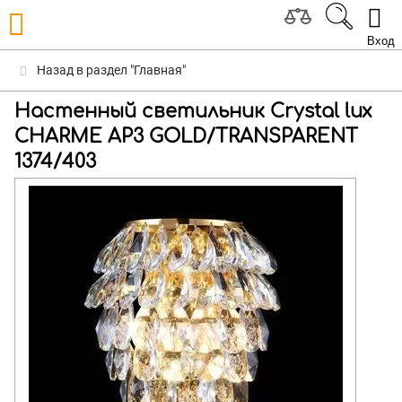
Вход
Назад в раздел "Главная"
Настенный светильник Crystal lux
CHARME AP3 GOLD/TRANSPARENT
1374/403