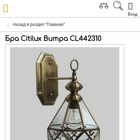
Вход
Назад в раздел "Главная"
Бра Citilux Витра CL442310