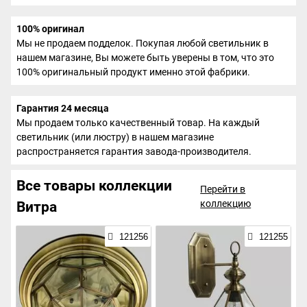
100% оригинал
Мы не продаем подделок. Покупая любой светильник в
нашем магазине, Вы можете быть уверены в том, что это
100% оригинальный продукт именно этой фабрики.
Гарантия 24 месяца
Мы продаем только качественный товар. На каждый
светильник (или люстру) в нашем магазине
распространяется гарантия завода-производителя.
Все товары коллекции
Перейти в
коллекцию
Витра
121256
121255