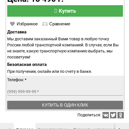
Купить
Избранное
Сравнение
Доставка
Мы доставим заказанный Вами товар в любую точку
России любой транспортной компанией. В случае, если Вы
не знаете, какую транспортную компанию выбрать, мы
посоветуем!
Безопасная оплата
При получении, онлайн или по счету в банке.
Телефон: *
(999) 999-99-99
*
КУПИТЬ В ОДИН КЛИК
Поделиться: