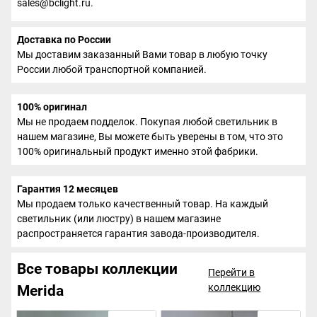
sales@bclight.ru.
Доставка по России
Мы доставим заказанный Вами товар в любую точку
России любой транспортной компанией.
100% оригинал
Мы не продаем подделок. Покупая любой светильник в
нашем магазине, Вы можете быть уверены в том, что это
100% оригинальный продукт именно этой фабрики.
Гарантия 12 месяцев
Мы продаем только качественный товар. На каждый
светильник (или люстру) в нашем магазине
распространяется гарантия завода-производителя.
Все товары коллекции
Перейти в
коллекцию
Merida