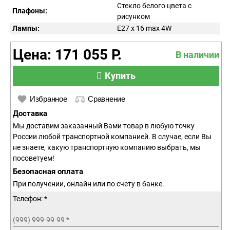
Стекло белого цвета с
Плафоны:
рисунком
Лампы:
E27 x 16 max 4W
Цена: 171 055 Р.
В наличии
Купить
Избранное
Сравнение
Доставка
Мы доставим заказанный Вами товар в любую точку
России любой транспортной компанией. В случае, если Вы
не знаете, какую транспортную компанию выбрать, мы
посоветуем!
Безопасная оплата
При получении, онлайн или по счету в банке.
Телефон: *
(999) 999-99-99
*