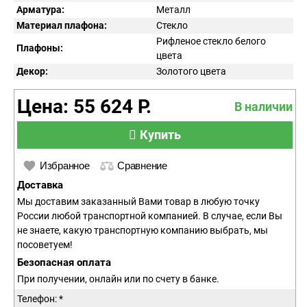
Арматура:
Металл
Материал плафона:
Стекло
Рифленое стекло белого
Плафоны:
цвета
Декор:
Золотого цвета
Цена: 55 624 Р.
В наличии
Купить
Избранное
Сравнение
Доставка
Мы доставим заказанный Вами товар в любую точку
России любой транспортной компанией. В случае, если Вы
не знаете, какую транспортную компанию выбрать, мы
посоветуем!
Безопасная оплата
При получении, онлайн или по счету в банке.
Телефон: *