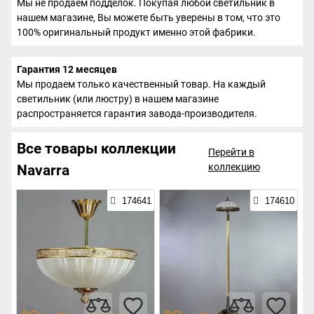
Мы не продаем подделок. Покупая любой светильник в
нашем магазине, Вы можете быть уверены в том, что это
100% оригинальный продукт именно этой фабрики.
Гарантия 12 месяцев
Мы продаем только качественный товар. На каждый
светильник (или люстру) в нашем магазине
распространяется гарантия завода-производителя.
Все товары коллекции
Перейти в
коллекцию
Navarra
174641
174610