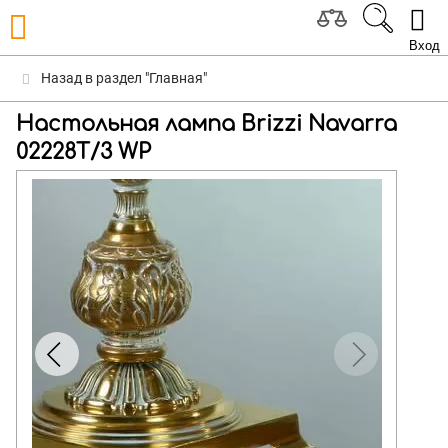
Вход
Назад в раздел "Главная"
Настольная лампа Brizzi Navarra
02228T/3 WP