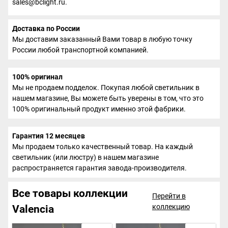
sales@bclight.ru.
Доставка по России
Мы доставим заказанный Вами товар в любую точку
России любой транспортной компанией.
100% оригинал
Мы не продаем подделок. Покупая любой светильник в
нашем магазине, Вы можете быть уверены в том, что это
100% оригинальный продукт именно этой фабрики.
Гарантия 12 месяцев
Мы продаем только качественный товар. На каждый
светильник (или люстру) в нашем магазине
распространяется гарантия завода-производителя.
Все товары коллекции
Перейти в
коллекцию
Valencia