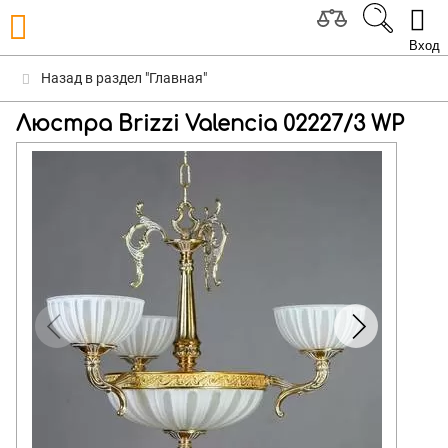
Вход
Назад в раздел "Главная"
Люстра Brizzi Valencia 02227/3 WP