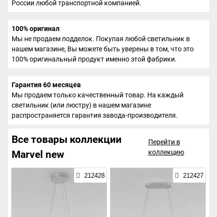
России любой транспортной компанией.
100% оригинал
Мы не продаем подделок. Покупая любой светильник в
нашем магазине, Вы можете быть уверены в том, что это
100% оригинальный продукт именно этой фабрики.
Гарантия 60 месяцев
Мы продаем только качественный товар. На каждый
светильник (или люстру) в нашем магазине
распространяется гарантия завода-производителя.
Все товары коллекции
Перейти в
коллекцию
Marvel new
212428
212427