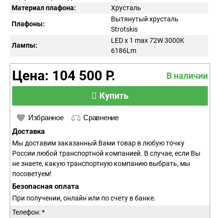
Материал плафона:
Хрусталь
Вытянутый хрусталь
Плафоны:
Strotskis
LED x 1 max 72W 3000K
Лампы:
6186Lm
Цена: 104 500 Р.
В наличии
Купить
Избранное
Сравнение
Доставка
Мы доставим заказанный Вами товар в любую точку
России любой транспортной компанией. В случае, если Вы
не знаете, какую транспортную компанию выбрать, мы
посоветуем!
Безопасная оплата
При получении, онлайн или по счету в банке.
Телефон: *