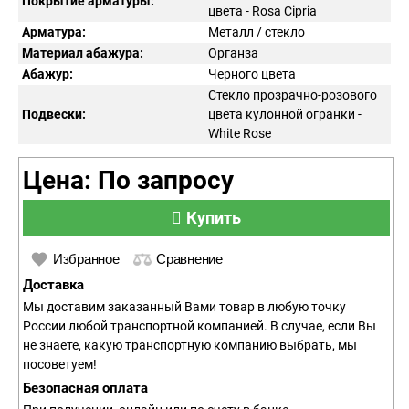
Покрытие арматуры:
цвета - Rosa Cipria
Арматура:
Металл / стекло
Материал абажура:
Органза
Абажур:
Черного цвета
Стекло прозрачно-розового
Подвески:
цвета кулонной огранки -
White Rose
Цена: По запросу
Купить
Избранное
Сравнение
Доставка
Мы доставим заказанный Вами товар в любую точку
России любой транспортной компанией. В случае, если Вы
не знаете, какую транспортную компанию выбрать, мы
посоветуем!
Безопасная оплата