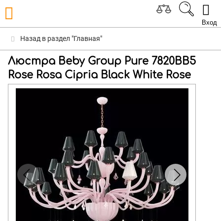
Вход
Назад в раздел "Главная"
Люстра Beby Group Pure 7820BB5
Rose Rosa Cipria Black White Rose