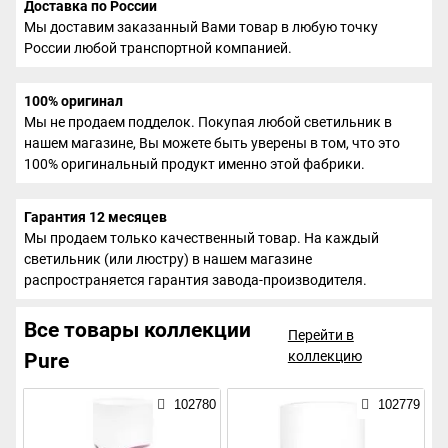
Доставка по России
Мы доставим заказанный Вами товар в любую точку
России любой транспортной компанией.
100% оригинал
Мы не продаем подделок. Покупая любой светильник в
нашем магазине, Вы можете быть уверены в том, что это
100% оригинальный продукт именно этой фабрики.
Гарантия 12 месяцев
Мы продаем только качественный товар. На каждый
светильник (или люстру) в нашем магазине
распространяется гарантия завода-производителя.
Все товары коллекции
Перейти в
коллекцию
Pure
102780
102779