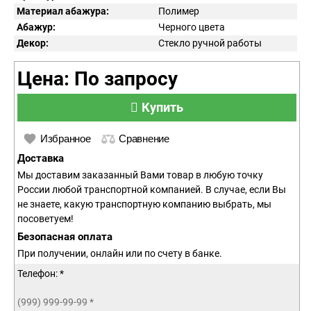
Материал абажура:
Полимер
Абажур:
Черного цвета
Декор:
Стекло ручной работы
Цена: По запросу
Купить
Избранное
Сравнение
Доставка
Мы доставим заказанный Вами товар в любую точку
России любой транспортной компанией. В случае, если Вы
не знаете, какую транспортную компанию выбрать, мы
посоветуем!
Безопасная оплата
При получении, онлайн или по счету в банке.
Телефон: *
(999) 999-99-99
*