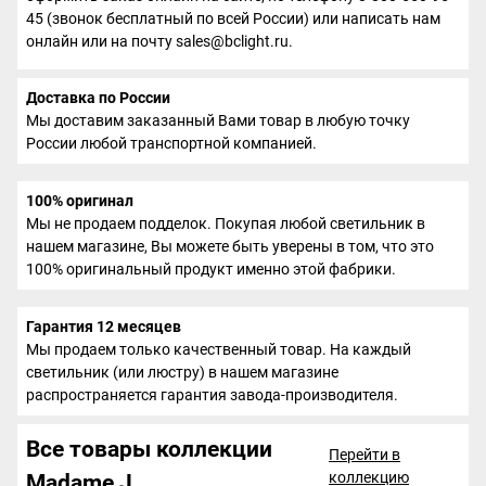
45 (звонок бесплатный по всей России) или написать нам
онлайн или на почту sales@bclight.ru.
Доставка по России
Мы доставим заказанный Вами товар в любую точку
России любой транспортной компанией.
100% оригинал
Мы не продаем подделок. Покупая любой светильник в
нашем магазине, Вы можете быть уверены в том, что это
100% оригинальный продукт именно этой фабрики.
Гарантия 12 месяцев
Мы продаем только качественный товар. На каждый
светильник (или люстру) в нашем магазине
распространяется гарантия завода-производителя.
Все товары коллекции
Перейти в
коллекцию
Madame J