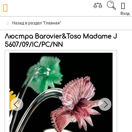
Вход
Назад в раздел "Главная"
Люстра Barovier&Toso Madame J
5607/09/IC/PC/NN