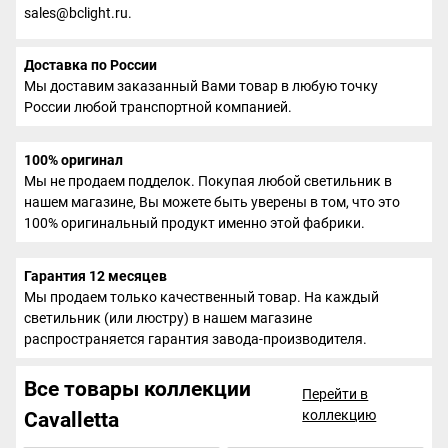
sales@bclight.ru.
Доставка по России
Мы доставим заказанный Вами товар в любую точку
России любой транспортной компанией.
100% оригинал
Мы не продаем подделок. Покупая любой светильник в
нашем магазине, Вы можете быть уверены в том, что это
100% оригинальный продукт именно этой фабрики.
Гарантия 12 месяцев
Мы продаем только качественный товар. На каждый
светильник (или люстру) в нашем магазине
распространяется гарантия завода-производителя.
Все товары коллекции
Перейти в
коллекцию
Cavalletta