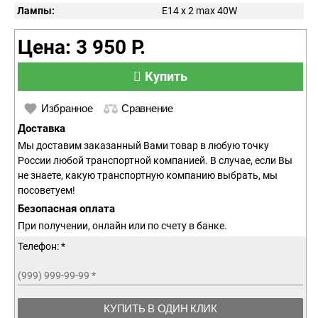
Лампы:
E14 x 2 max 40W
Цена: 3 950 Р.
Купить
Избранное
Сравнение
Доставка
Мы доставим заказанный Вами товар в любую точку
России любой транспортной компанией. В случае, если Вы
не знаете, какую транспортную компанию выбрать, мы
посоветуем!
Безопасная оплата
При получении, онлайн или по счету в банке.
Телефон: *
(999) 999-99-99
*
КУПИТЬ В ОДИН КЛИК