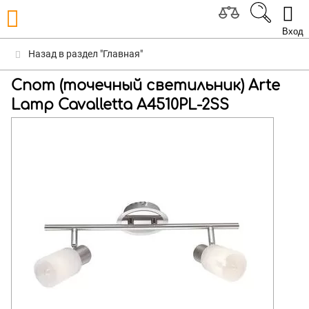
Вход
Назад в раздел "Главная"
Спот (точечный светильник) Arte
Lamp Cavalletta A4510PL-2SS