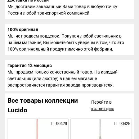
Мы доставим заказанный Вами товар в любую точку
России любой транспортной компанией.
100% оригинал
Мы не продаем подделок. Покупая любой светильник в
нашем магазине, Вы можете быть уверены в том, что это
100% оригинальный продукт именно этой фабрики.
Гарантия 12 месяцев
Мы продаем только качественный товар. На каждый
светильник (или люстру) в нашем магазине
распространяется гарантия завода-производителя.
Все товары коллекции
Перейти в
коллекцию
Lucido
90429
90425