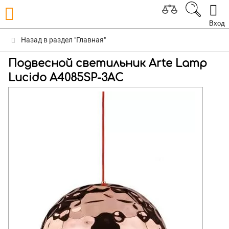
Вход
Назад в раздел "Главная"
Подвесной светильник Arte Lamp
Lucido A4085SP-3AC