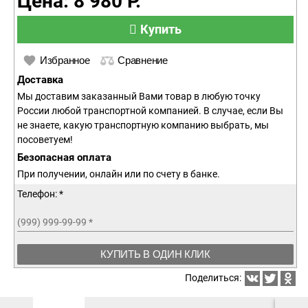
Цена: 8 980 Р.
Купить
Избранное
Сравнение
Доставка
Мы доставим заказанный Вами товар в любую точку
России любой транспортной компанией. В случае, если Вы
не знаете, какую транспортную компанию выбрать, мы
посоветуем!
Безопасная оплата
При получении, онлайн или по счету в банке.
Телефон: *
(999) 999-99-99
*
КУПИТЬ В ОДИН КЛИК
Поделиться: