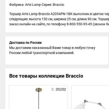
Фабрика: Arte Lamp
Серия: Braccio
Торшер Arte Lamp Braccio A2054PN-1BK выполнен в цветах че
следующие: высота 150 см, ширина 25 см, длина 90 см. Торше
заказ онлайн на сайте, по телефону 8-800-550-95-45 (звонок б
Доставка по России
Мы доставим заказанный Вами товар в любую точку
России любой транспортной компанией.
Все товары коллекции Braccio
201332