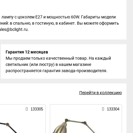
 1 лампу с цоколем E27 и мощностью 60W. Габариты модели
ений: в спальню, в гостиную, в кабинет. Вы можете оформить
les@bclight.ru.
Гарантия 12 месяцев
Мы продаем только качественный товар. На каждый
светильник (или люстру) в нашем магазине
распространяется гарантия завода-производителя.
Перейти в коллекцию
133305
133304