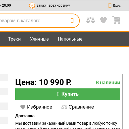
 - 20:00
заказ через корзину
Вход
Треки
Уличные
Напольные
Цена: 10 990 Р.
В наличии
Купить
Избранное
Сравнение
Доставка
Мы доставим заказанный Вами товар в любую точку