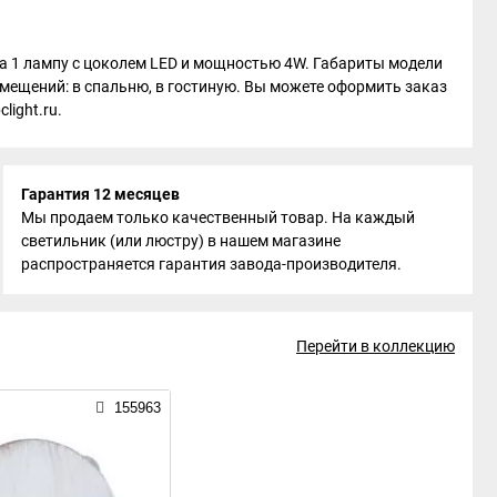
на 1 лампу с цоколем LED и мощностью 4W. Габариты модели
омещений: в спальню, в гостиную. Вы можете оформить заказ
light.ru.
Гарантия 12 месяцев
Мы продаем только качественный товар. На каждый
светильник (или люстру) в нашем магазине
распространяется гарантия завода-производителя.
Перейти в коллекцию
155963