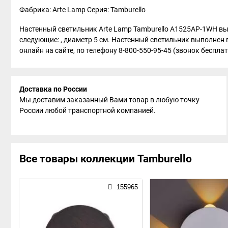
Фабрика: Arte Lamp
Серия: Tamburello
Настенный светильник Arte Lamp Tamburello A1525AP-1WH вы
следующие: , диаметр 5 см. Настенный светильник выполнен 
онлайн на сайте, по телефону 8-800-550-95-45 (звонок бесплат
Доставка по России
Мы доставим заказанный Вами товар в любую точку
России любой транспортной компанией.
Все товары коллекции Tamburello
155965