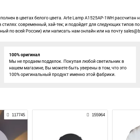
полнен в цветах белого цвета. Arte Lamp A1525AP-1WH рассчитан 
в стилях: современный, хай-тек; и подойдет для следующих типов п
ный по всей России) или написать нам онлайн или на почту sales@bc
100% оригинал
Мы не продаем подделок. Покупая любой светильник в
нашем магазине, Вы можете быть уверены в том, что это
100% оригинальный продукт именно этой фабрики.
117745
155964