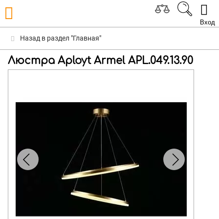
Вход
Назад в раздел "Главная"
Люстра Aployt Armel APL.049.13.90