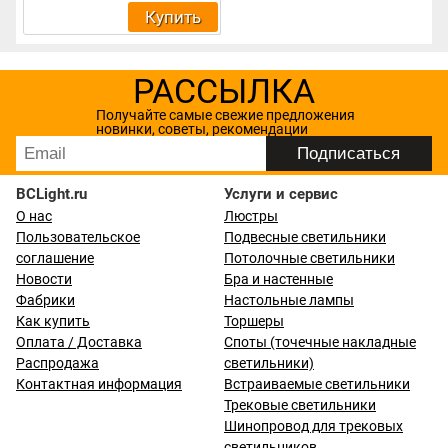
Купить
РАССЫЛКА
Получайте самые свежие предложения
новинки, советы, рекомендации
BCLight.ru
Услуги и сервис
О нас
Люстры
Пользовательское
Подвесные светильники
соглашение
Потолочные светильники
Новости
Бра и настенные
Фабрики
Настольные лампы
Как купить
Торшеры
Оплата / Доставка
Споты (точечные накладные
Распродажа
светильники)
Контактная информация
Встраиваемые светильники
Трековые светильники
Шинопровод для трековых
светильников