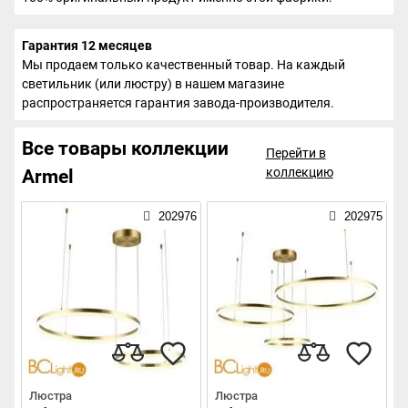
Гарантия 12 месяцев
Мы продаем только качественный товар. На каждый
светильник (или люстру) в нашем магазине
распространяется гарантия завода-производителя.
Все товары коллекции
Перейти в
коллекцию
Armel
202976
202975
Люстра
Люстра