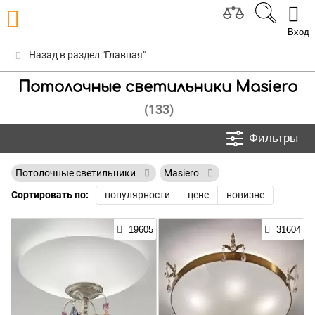
Вход
Назад в раздел "Главная"
Потолочные светильники Masiero
(133)
Фильтры
Потолочные светильники
Masiero
Сортировать по:
популярности
цене
новизне
19605
31604