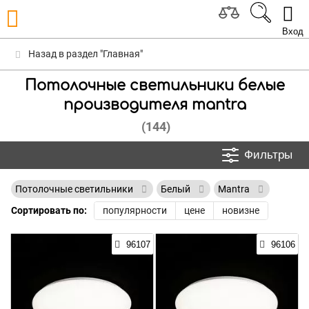
Вход
Назад в раздел "Главная"
Потолочные светильники белые
производителя mantra
(144)
Фильтры
Потолочные светильники
Белый
Mantra
Сортировать по:
популярности
цене
новизне
96107
96106