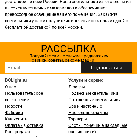
доставкой по всей России. Наши светильники изготовлены из
высококачественных материалов и обеспечивают
превосходное освещение вашего помещения. Закажите
светильники у нас и получите их в течение нескольких дней с
бесплатной доставкой по всей России.
РАССЫЛКА
Получайте самые свежие предложения
новинки, советы, рекомендации
BCLight.ru
Услуги и сервис
О нас
Люстры
Пользовательское
Подвесные светильники
соглашение
Потолочные светильники
Новости
Бра и настенные
Фабрики
Настольные лампы
Как купить
Торшеры
Оплата / Доставка
Споты (точечные накладные
Распродажа
светильники)