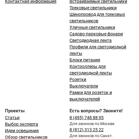
Контактная информация
Встраиваемые светильники
Трековые светильники
Шинопровод для трековых
светильников
Уличные светильники
Садово-парковые фонари
Светодиодная лента
Профили для светодиодной
ленты
Блоки питания
Контроллеры для
светодиодной ленты
Розетки
Выключатели
Рамки для розеток и
выключателей
Проекты
Есть вопросы? Звоните!
Статьи
8 (495) 748 88 95
Для звонков по Москве
Выбор эксперта
8 (812) 313 25 22
Идеи освещения
Для звонков по Санкт-
Обзор светильников