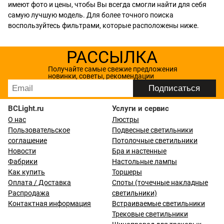
имеют фото и цены, чтобы Вы всегда смогли найти для себя
самую лучшую модель. Для более точного поиска
воспользуйтесь фильтрами, которые расположены ниже.
РАССЫЛКА
Получайте самые свежие предложения
новинки, советы, рекомендации
BCLight.ru
Услуги и сервис
О нас
Люстры
Пользовательское
Подвесные светильники
соглашение
Потолочные светильники
Новости
Бра и настенные
Фабрики
Настольные лампы
Как купить
Торшеры
Оплата / Доставка
Споты (точечные накладные
Распродажа
светильники)
Контактная информация
Встраиваемые светильники
Трековые светильники