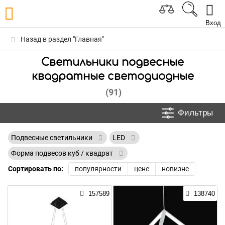
Вход
Назад в раздел "Главная"
Светильники подвесные
квадратные светодиодные
(91)
Фильтры
Подвесные светильники
LED
Форма подвесов куб / квадрат
Сортировать по:
популярности
цене
новизне
157589
138740