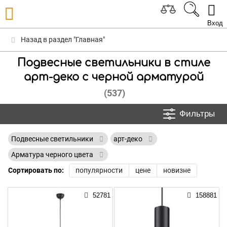
Вход
Назад в раздел "Главная"
Подвесные светильники в стиле
арт-деко с черной арматурой
(537)
Фильтры
Подвесные светильники
арт-деко
Арматура черного цвета
Сортировать по:
популярности
цене
новизне
52781
158881